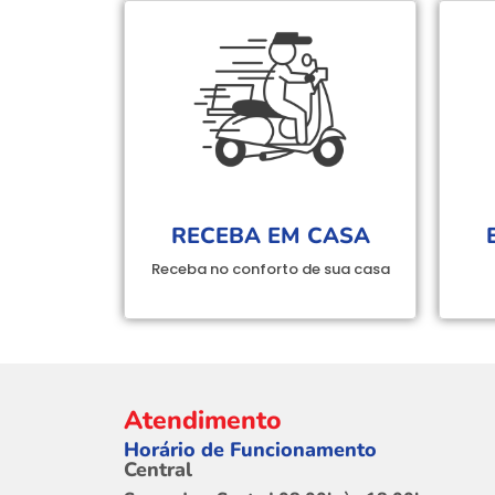
RECEBA EM CASA
Receba no conforto de sua casa
Atendimento
Horário de Funcionamento
Central