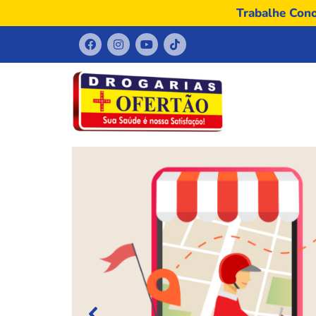
Trabalhe Con