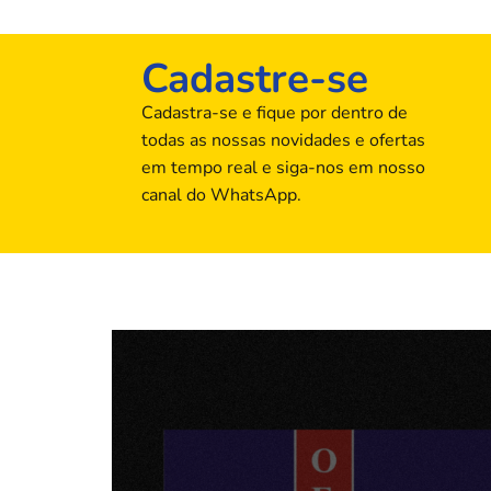
Cadastre-se
Cadastra-se e fique por dentro de
todas as nossas novidades e ofertas
em tempo real e siga-nos em nosso
canal do WhatsApp.