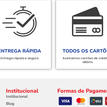
ENTREGA RÁPIDA
TODOS OS CARTÕ
Entrega rápida e segura
Aceitamos cartões de crédi
débito
Institucional
Formas de Pagame
Institucional
Blog