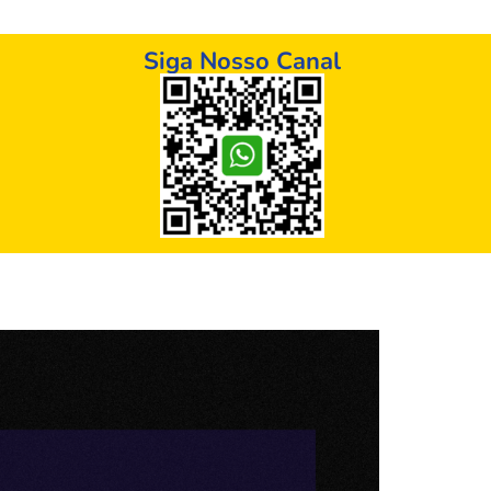
Siga Nosso Canal