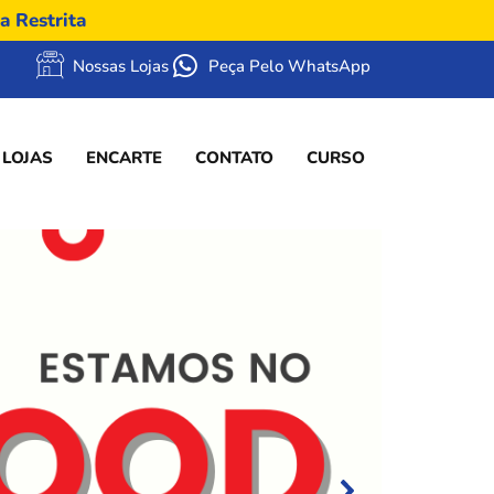
a Restrita
Nossas Lojas
Peça Pelo WhatsApp
 LOJAS
ENCARTE
CONTATO
CURSO